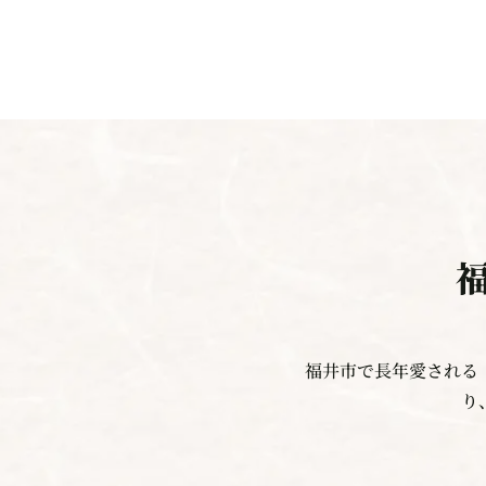
福井市で長年愛される
り