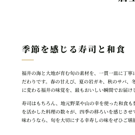
季節を感じる寿司と和食
福井の海と大地が育む旬の素材を、一貫一皿に丁寧
だわりです。春の甘えび、夏の岩ガキ、秋のサバ、
に変わる福井の味覚を、最もおいしい瞬間でお届け
寿司はもちろん、地元野菜や山の幸を使った和食も
を活かした料理の数々が、四季の移ろいを感じさせ
味わうなら、旬を大切にする幸寿しの味をぜひご堪