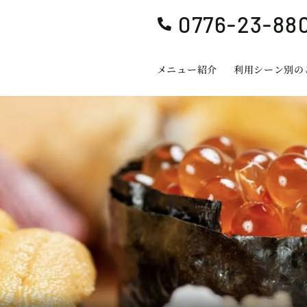
0776-23-88

メニュー紹介
利用シーン別の