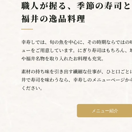
職人が握る、季節の寿司
福井の逸品料理
幸寿しでは、旬の魚を中心に、その時期ならではの
ューをご用意しています。にぎり寿司はもちろん、
や福井名物を取り入れたお料理も充実。
素材の持ち味を引き出す繊細な仕事が、ひと口ごと
井で寿司を味わうなら、幸寿しのメニューページか
ください。
メニュー紹介