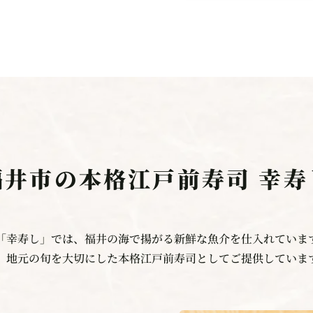
福井市の本格江戸前寿司
幸寿
「幸寿し」では、福井の海で揚がる新鮮な魚介を仕入れていま
、地元の旬を大切にした本格江戸前寿司としてご提供していま