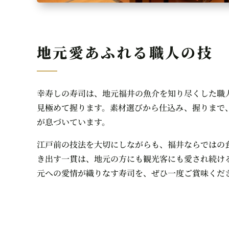
地元愛あふれる職人の技
幸寿しの寿司は、地元福井の魚介を知り尽くした職
見極めて握ります。素材選びから仕込み、握りまで
が息づいています。
江戸前の技法を大切にしながらも、福井ならではの
き出す一貫は、地元の方にも観光客にも愛され続け
元への愛情が織りなす寿司を、ぜひ一度ご賞味くだ