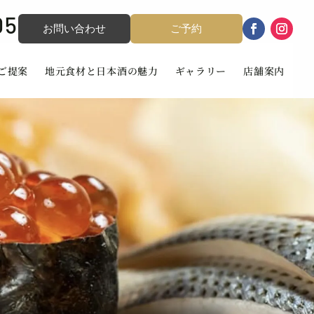
05
お問い合わせ
ご予約
ご提案
地元食材と日本酒の魅力
ギャラリー
店舗案内