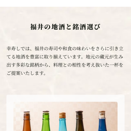
福井の地酒と銘酒選び
幸寿しでは、福井の寿司や和食の味わいをさらに引き立
てる地酒を豊富に取り揃えています。地元の蔵元が生み
出す多彩な銘柄から、料理との相性を考え抜いた一杯を
ご提案いたします。