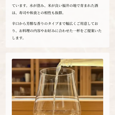
ています。水が澄み、米が良い福井の地で育まれた酒
は、寿司や和食との相性も抜群。
辛口から芳醇な香りのタイプまで幅広くご用意してお
り、お料理の内容やお好みに合わせた一杯をご提案いた
します。