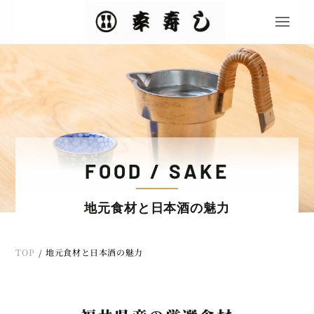
FOOD / SAKE
地元食材と日本酒の魅力
TOP
地元食材と日本酒の魅力
/