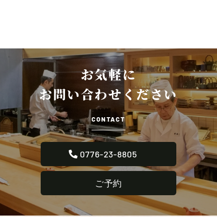
お気軽に
お問い合わせください
CONTACT
0776-23-8805
ご予約