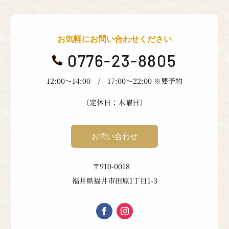
お気軽にお問い合わせください
0776-23-8805

12:00〜14:00 / 17:00〜22:00 ※要予約
（定休日：木曜日）
お問い合わせ
〒910-0018
福井県福井市田原1丁目1-3