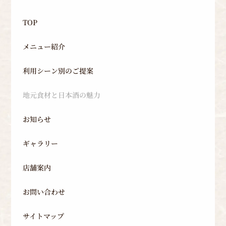
TOP
メニュー紹介
利用シーン別のご提案
地元食材と日本酒の魅力
お知らせ
ギャラリー
店舗案内
お問い合わせ
サイトマップ