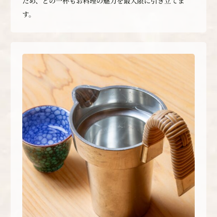
ため、どの一杯もお料理の魅力を最大限に引き立てま
す。