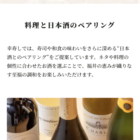
料理と日本酒のペアリング
幸寿しでは、寿司や和食の味わいをさらに深める“日本
酒とのペアリング”をご提案しています。ネタや料理の
個性に合わせたお酒を選ぶことで、福井の恵みが織りな
す至福の調和をお楽しみいただけます。