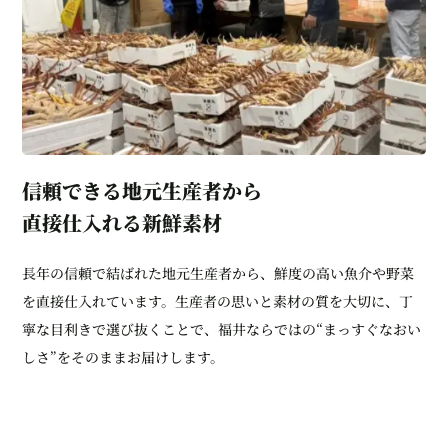
信頼できる地元生産者から
直接仕入れる新鮮素材
長年の信頼で結ばれた地元生産者から、鮮度の高い魚介や野菜
を直接仕入れています。生産者の思いと素材の質を大切に、丁
寧な目利きで選び抜くことで、福井ならではの“まっすぐなおい
しさ”をそのままお届けします。