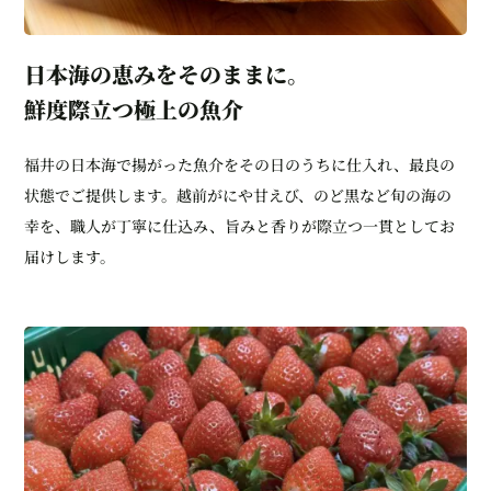
日本海の恵みをそのままに。
鮮度際立つ極上の魚介
福井の日本海で揚がった魚介をその日のうちに仕入れ、最良の
状態でご提供します。越前がにや甘えび、のど黒など旬の海の
幸を、職人が丁寧に仕込み、旨みと香りが際立つ一貫としてお
届けします。