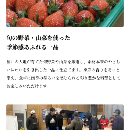
旬の野菜・山菜を使った
季節感あふれる一品
福井の大地が育てた旬野菜や山菜を厳選し、素材本来のやさし
い味わいを引き出した一品に仕立てます。季節の香りをそっと
添え、食卓に四季の移ろいを感じられる彩り豊かな料理として
お楽しみいただけます。