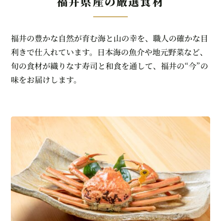
福井県産の厳選食材
福井の豊かな自然が育む海と山の幸を、職人の確かな目
利きで仕入れています。日本海の魚介や地元野菜など、
旬の食材が織りなす寿司と和食を通して、福井の“今”の
味をお届けします。