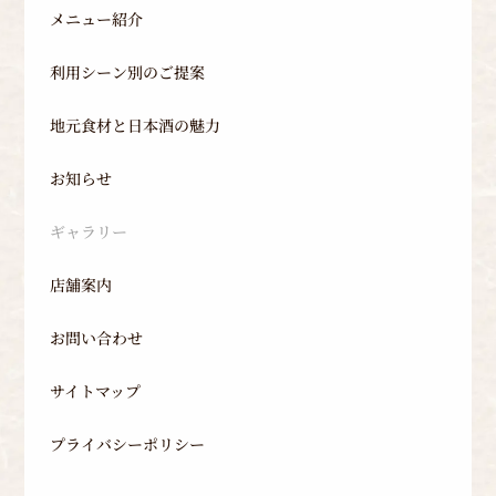
メニュー紹介
利用シーン別のご提案
地元食材と日本酒の魅力
お知らせ
ギャラリー
店舗案内
お問い合わせ
サイトマップ
プライバシーポリシー