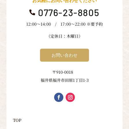
お気軽にお問い合わせください
0776-23-8805

12:00〜14:00 / 17:00〜22:00 ※要予約
（定休日：木曜日）
お問い合わせ
〒910-0018
福井県福井市田原1丁目1-3
TOP