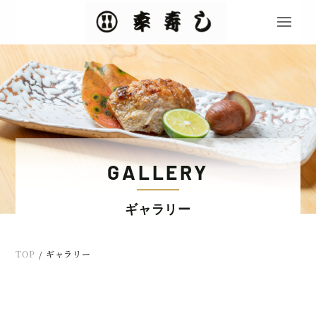
GALLERY
ギャラリー
TOP
ギャラリー
/