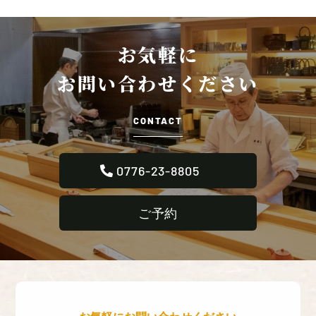
お気軽に
お問い合わせください
CONTACT
0776-23-8805
ご予約