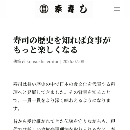
寿司の歴史を知れば食事が
もっと楽しくなる
執筆者
kousushi_editor
|
2026.07.08
寿司は長い歴史の中で日本の食文化を代表する料
理へと発展してきました。その背景を知ること
で、一貫一貫をより深く味わえるようになりま
す。
昔から受け継がれてきた伝統を守りながらも、現
代では新しい食材や調理法を取り入れるなど、寿