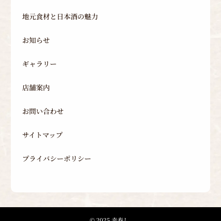
地元食材と日本酒の魅力
お知らせ
ギャラリー
店舗案内
お問い合わせ
サイトマップ
プライバシーポリシー
© 2025 幸寿し.