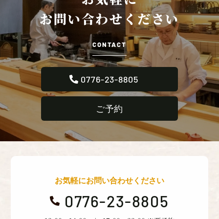
お問い合わせください
CONTACT
0776-23-8805
ご予約
お気軽にお問い合わせください
0776-23-8805
