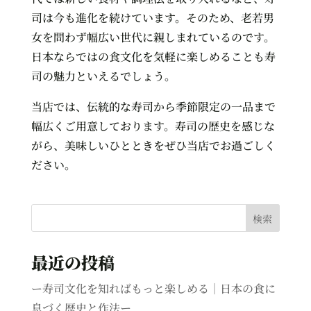
司は今も進化を続けています。そのため、老若男
女を問わず幅広い世代に親しまれているのです。
日本ならではの食文化を気軽に楽しめることも寿
司の魅力といえるでしょう。
当店では、伝統的な寿司から季節限定の一品まで
幅広くご用意しております。寿司の歴史を感じな
がら、美味しいひとときをぜひ当店でお過ごしく
ださい。
検索
最近の投稿
ー寿司文化を知ればもっと楽しめる｜日本の食に
息づく歴史と作法ー