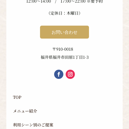
12:00〜14:00 / 17:00〜22:00 ※要予約
（定休日：木曜日）
お問い合わせ
〒910-0018
福井県福井市田原1丁目1-3
TOP
メニュー紹介
利用シーン別のご提案